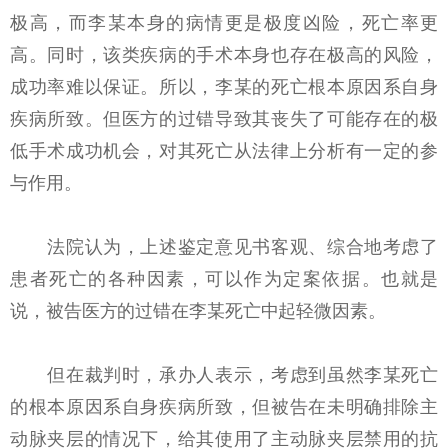
极高，而李某本身的病情更是极度凶险，死亡率更
高。同时，该类疾病的手术本身也存在极高的风险，
成功率难以保证。所以，李某的死亡根本原因系自身
疾病所致。但医方的过错导致其丧失了可能存在的极
低手术成功机会，对其死亡从法律上分析有一定的参
与作用。
法院认为，上述鉴定意见书客观、综合地考虑了
患者死亡的各种因素，可以作为定案依据。也就是
说，被告医方的过错在李某死亡中起轻微因素。
但在裁判时，承办人表示，考虑到虽然李某死亡
的根本原因系自身疾病所致，但被告在未明确排除主
动脉夹层的情况下，给其使用了主动脉夹层禁用的抗